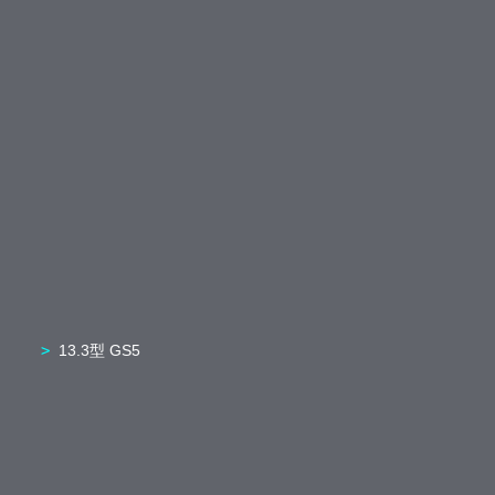
13.3型 GS5