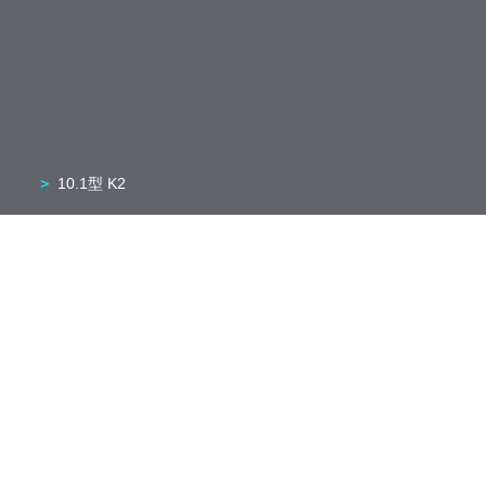
10.1型 K2