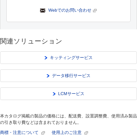
Webでのお問い合わせ
関連ソリューション
キッティングサービス
データ移行サービス
LCMサービス
本カタログ掲載の製品の価格には、配送費、設置調整費、使用済み製品
の引き取り費などは含まれておりません。
商標・注意について
使用上のご注意