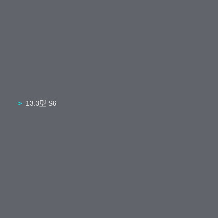
13.3型 S6