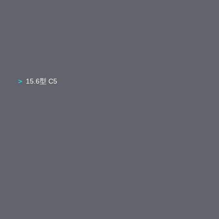
15.6型 C5