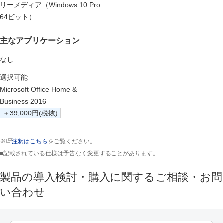
リーメディア（Windows 10 Pro
64ビット）
主なアプリケーション
なし
選択可能
Microsoft Office Home &
Business 2016
＋39,000円(税抜)
※
注釈はこちら
をご覧ください。
■記載されている仕様は予告なく変更することがあります。
製品の導入検討・購入に関するご相談・お問
い合わせ