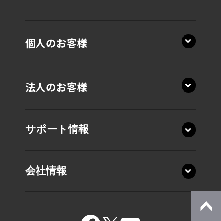
個人のお客様
法人のお客様
サポート情報
会社情報
15.6型 T7・T6・T5