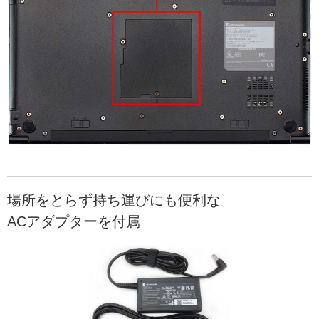
場所をとらず持ち運びにも便利な
ACアダプターを付属