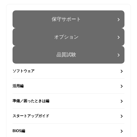
保守サポート
オプション
品質試験
ソフトウェア
活用編
準備／困ったときは編
スタートアップガイド
BIOS編