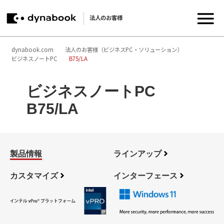
法人のお客様
dynabook.com
法人のお客様（ビジネスPC・ソリューション）
ビジネスノートPC
B75/LA
ビジネスノートPC
B75/LA
製品情報
ラインアップ
カスタマイズ
インターフェース