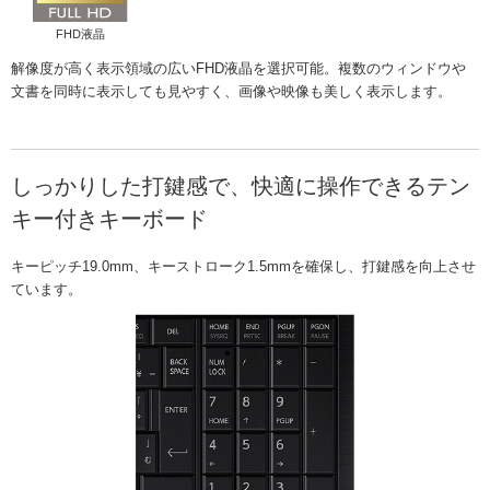
FHD液晶
解像度が高く表示領域の広いFHD液晶を選択可能。複数のウィンドウや
文書を同時に表示しても見やすく、画像や映像も美しく表示します。
しっかりした打鍵感で、快適に操作できるテン
キー付きキーボード
キーピッチ19.0mm、キーストローク1.5mmを確保し、打鍵感を向上させ
ています。