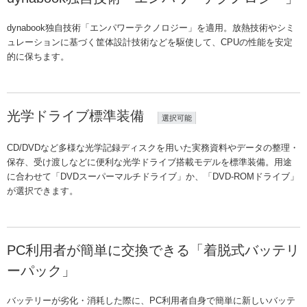
dynabook独自技術「エンパワーテクノロジー」を適用。放熱技術やシミ
ュレーションに基づく筐体設計技術などを駆使して、CPUの性能を安定
的に保ちます。
光学ドライブ標準装備
選択可能
CD/DVDなど多様な光学記録ディスクを用いた実務資料やデータの整理・
保存、受け渡しなどに便利な光学ドライブ搭載モデルを標準装備。用途
に合わせて「DVDスーパーマルチドライブ」か、「DVD-ROMドライブ」
が選択できます。
PC利用者が簡単に交換できる「着脱式バッテリ
ーパック」
バッテリーが劣化・消耗した際に、PC利用者自身で簡単に新しいバッテ