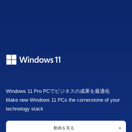
Windows 11 Pro PCでビジネスの成果を最適化
Make new Windows 11 PCs the cornerstone of your
technology stack
動画を見る