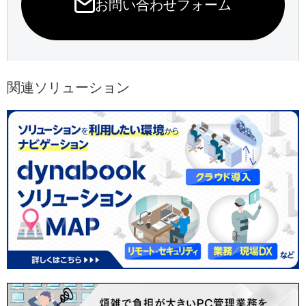
お問い合わせフォーム
関連ソリューション