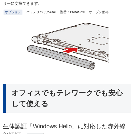
リーに交換できます。
オプション
バッテリパック43AT 型番：PABAS291 オープン価格
オフィスでもテレワークでも安心
して使える
生体認証「Windows Hello」に対応した赤外線