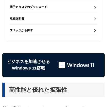
電子カタログのダウンロード
取扱説明書
スペックから探す
ビジネスを加速させる
Windows 11搭載
高性能と優れた拡張性