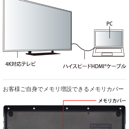
お客様ご自身でメモリ増設できるメモリカバー