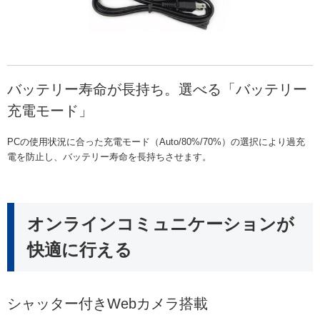
バッテリー寿命が長持ち。選べる「バッテリー
充電モード」
PCの使用状況に合った充電モード（Auto/80%/70%）の選択により過充
電を防止し、バッテリー寿命を長持ちさせます。
オンラインコミュニケーションが
快適に行える
シャッター付きWebカメラ搭載