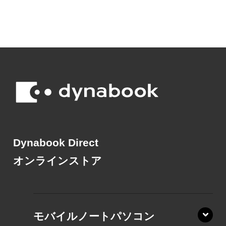
Dynabook Direct
オンラインストア
モバイルノートパソコン