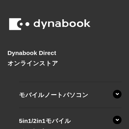
Dynabook Direct
オンラインストア
モバイルノートパソコン
5in1/2in1モバイル