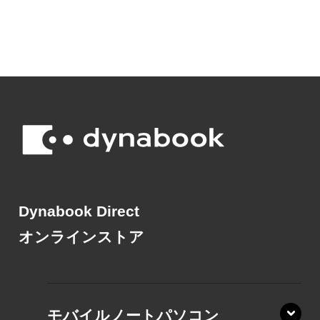
Dynabook Direct
オンラインストア
モバイルノートパソコン