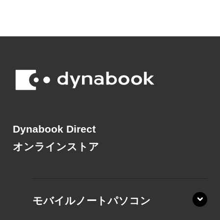
Dynabook Direct
オンラインストア
モバイルノートパソコン