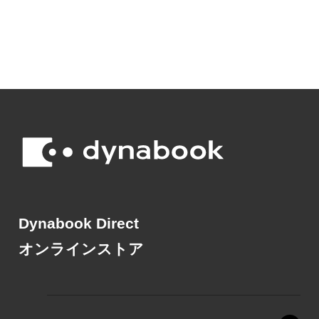
Dynabook Direct
オンラインストア