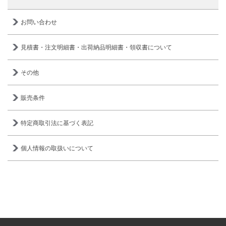
お問い合わせ
見積書・注文明細書・出荷納品明細書・領収書について
その他
販売条件
特定商取引法に基づく表記
個人情報の取扱いについて