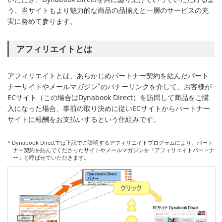
う、当サイトもより魅力的な商品の品揃えと一層のサービスの充
実に努めて参ります。
アフィリエイトとは
アフィリエイトとは、あらかじめパートナー契約を結んだパート
ナーサイトやメールマガジン
*
のバナーリンクを介して、お客様が
ECサイト（この場合はDynabook Direct）を訪問して商品をご購
入になった場合、事前の取り決めに従いECサイトからパートナー
サイトに報酬をお支払いするという仕組みです。
* Dynabook Directでは下記でご説明するアフィリエイトプログラムにより、パート
ナー契約を結んでくださったサイトやメールマガジンを「アフィリエイトパートナ
ー」と呼ばせていただきます。