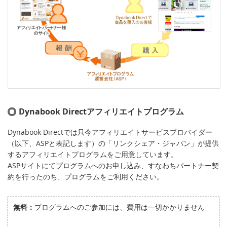
Dynabook Directアフィリエイトプログラム
Dynabook Directでは只今アフィリエイトサービスプロバイダー
（以下、ASPと表記します）の「リンクシェア・ジャパン」が提供
するアフィリエイトプログラムをご用意しています。
ASPサイトにてプログラムへのお申し込み、すなわちパートナー契
約を行ったのち、プログラムをご利用ください。
無料：
プログラムへのご参加には、費用は一切かかりません