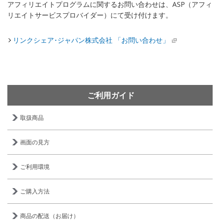
アフィリエイトプログラムに関するお問い合わせは、ASP（アフィ
リエイトサービスプロバイダー）にて受け付けます。
リンクシェア･ジャパン株式会社 「お問い合わせ」
ご利用ガイド
取扱商品
画面の見方
ご利用環境
ご購入方法
商品の配送（お届け）