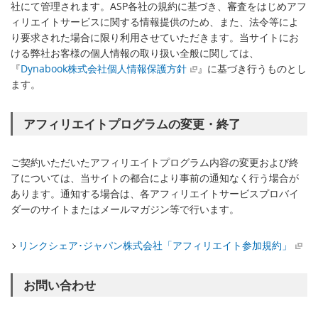
社にて管理されます。ASP各社の規約に基づき、審査をはじめアフ
ィリエイトサービスに関する情報提供のため、また、法令等によ
り要求された場合に限り利用させていただきます。当サイトにお
ける弊社お客様の個人情報の取り扱い全般に関しては、
『
Dynabook株式会社個人情報保護方針
』に基づき行うものとし
ます。
アフィリエイトプログラムの変更・終了
ご契約いただいたアフィリエイトプログラム内容の変更および終
了については、当サイトの都合により事前の通知なく行う場合が
あります。通知する場合は、各アフィリエイトサービスプロバイ
ダーのサイトまたはメールマガジン等で行います。
リンクシェア･ジャパン株式会社「アフィリエイト参加規約」
お問い合わせ