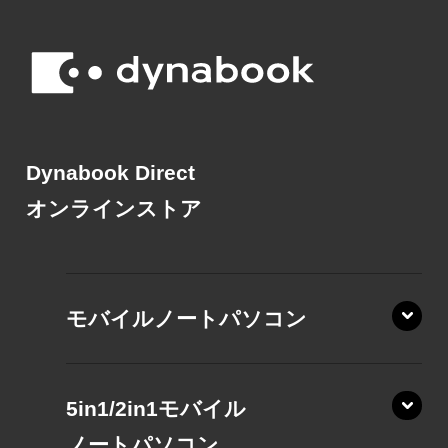
Dynabook Direct
オンラインストア
モバイルノートパソコン
5in1/2in1モバイル
ノート
パソコン