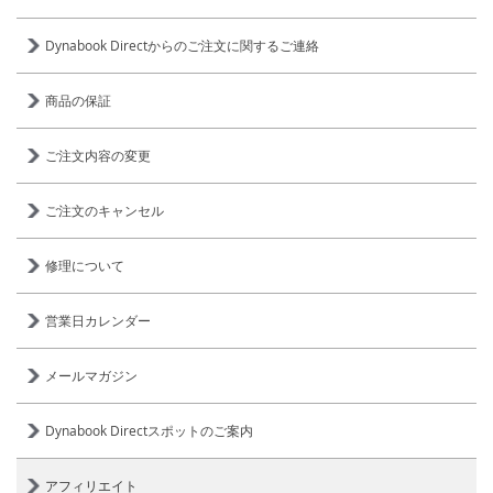
Dynabook Directからのご注文に関するご連絡
商品の保証
ご注文内容の変更
ご注文のキャンセル
修理について
営業日カレンダー
メールマガジン
Dynabook Directスポットのご案内
アフィリエイト