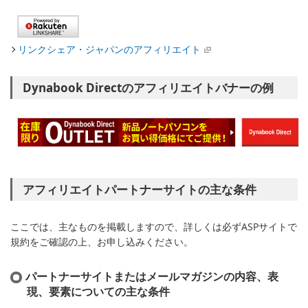
リンクシェア・ジャパンのアフィリエイト
Dynabook Directのアフィリエイトバナーの例
アフィリエイトパートナーサイトの主な条件
ここでは、主なものを掲載しますので、詳しくは必ずASPサイトで
規約をご確認の上、お申し込みください。
パートナーサイトまたはメールマガジンの内容、表
現、要素についての主な条件