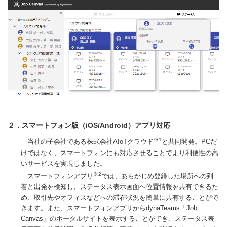
２．スマートフォン版（iOS/Android）アプリ対応
※1
当社の子会社である株式会社AIoTクラウド
と共同開発。PCだ
けではなく、スマートフォンにも対応させることでより利便性の高
いサービスを実現しました。
※2
スマートフォンアプリ
では、あらかじめ登録した場所への到
着と出発を検知し、ステータス表示画面へ位置情報を共有できるた
め、取引先やオフィスなどへの滞在状況を簡単に共有することがで
きます。また、スマートフォンアプリからdynaTeams「Job
Canvas」のポータルサイトを表示することができ、ステータス表