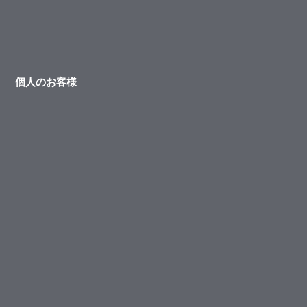
個人のお客様