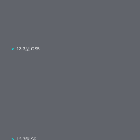
13.3型 GS5
13.3型 S6