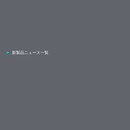
新製品ニュース一覧