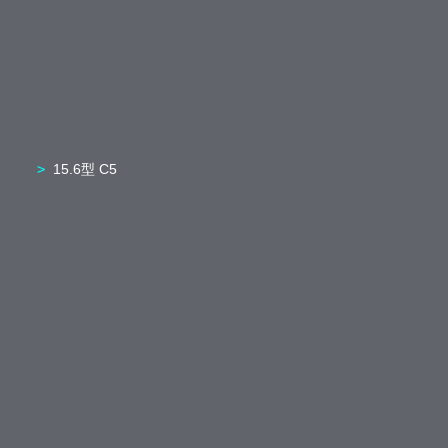
15.6型 C5