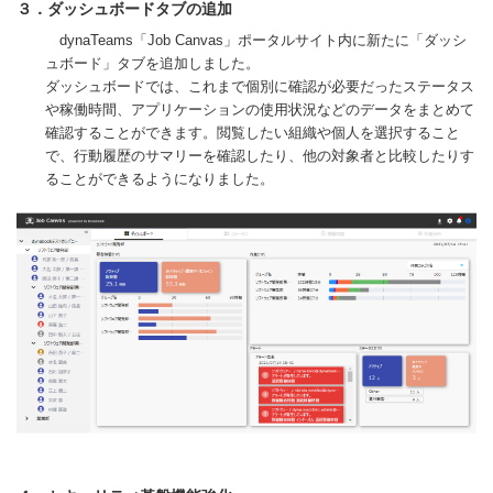
３．ダッシュボードタブの追加
dynaTeams「Job Canvas」ポータルサイト内に新たに「ダッシ
ュボード」タブを追加しました。
ダッシュボードでは、これまで個別に確認が必要だったステータス
や稼働時間、アプリケーションの使用状況などのデータをまとめて
確認することができます。閲覧したい組織や個人を選択すること
で、行動履歴のサマリーを確認したり、他の対象者と比較したりす
ることができるようになりました。