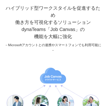
ハイブリッド型ワークスタイルを促進するた
め
働き方を可視化するソリューション
dynaTeams「Job Canvas」の
機能を大幅に強化
－Microsoftアカウントとの連携やスマートフォンでも利用可能に
－