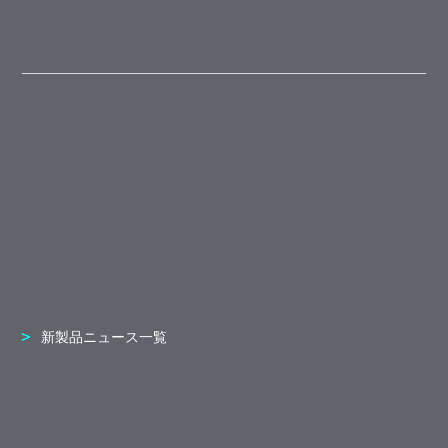
新製品ニュース一覧