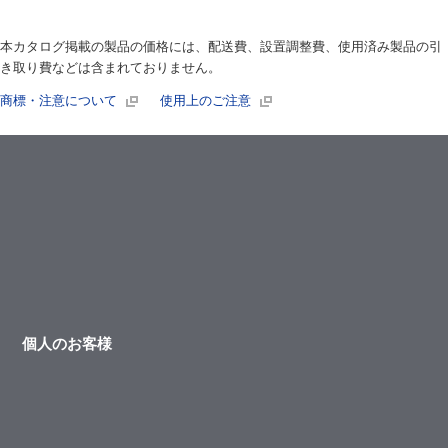
本カタログ掲載の製品の価格には、配送費、設置調整費、使用済み製品の引
き取り費などは含まれておりません。
商標・注意について
使用上のご注意
個人のお客様