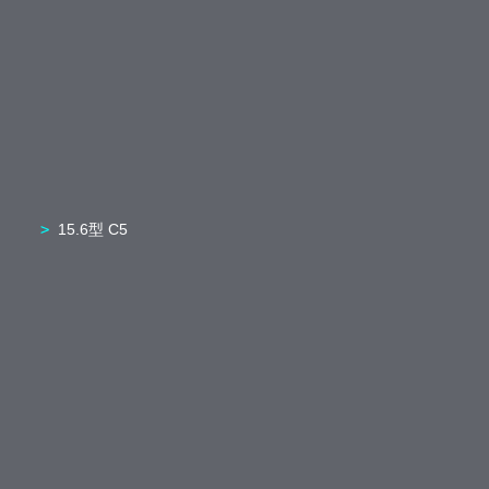
15.6型 C5