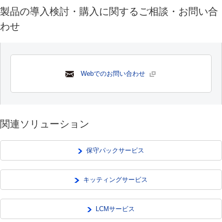
製品の導入検討・購入に関するご相談・お問い合
わせ
Webでのお問い合わせ
関連ソリューション
保守パックサービス
キッティングサービス
LCMサービス