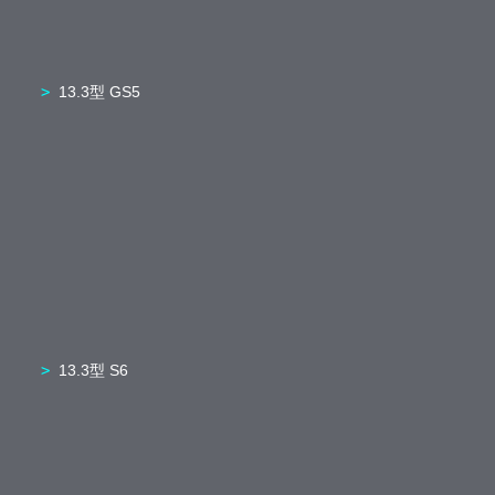
13.3型 GS5
13.3型 S6