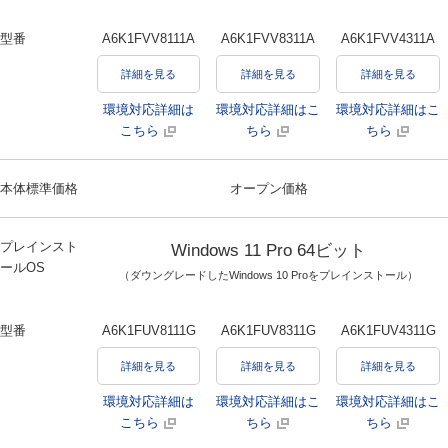
型番
A6K1FVV8111A
A6K1FVV8311A
A6K1FVV4311A
詳細を見る
詳細を見る
詳細を見る
環境対応詳細は
環境対応詳細はこ
環境対応詳細はこ
こちら
ちら
ちら
本体標準価格
オープン価格
プレインスト
Windows 11 Pro 64ビット
ールOS
（ダウングレードしたWindows 10 Proをプレインストール）
型番
A6K1FUV8111G
A6K1FUV8311G
A6K1FUV4311G
詳細を見る
詳細を見る
詳細を見る
環境対応詳細は
環境対応詳細はこ
環境対応詳細はこ
こちら
ちら
ちら