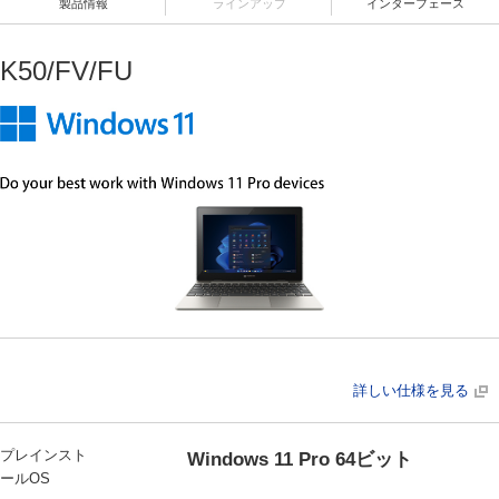
製品情報
ラインアップ
インターフェース
K50/FV/FU
詳しい仕様を見る
プレインスト
Windows 11 Pro 64ビット
ールOS