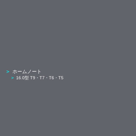
ホームノート
16.0型 T9・T7・T6・T5