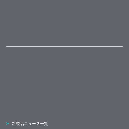
新製品ニュース一覧