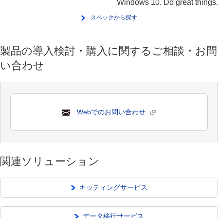
Windows 10. Do great things.
スペックから探す
製品の導入検討・購入に関するご相談・お問
い合わせ
Webでのお問い合わせ
関連ソリューション
キッティングサービス
データ移行サービス