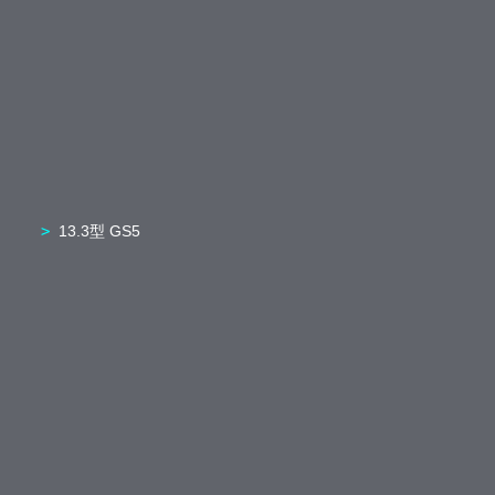
13.3型 GS5