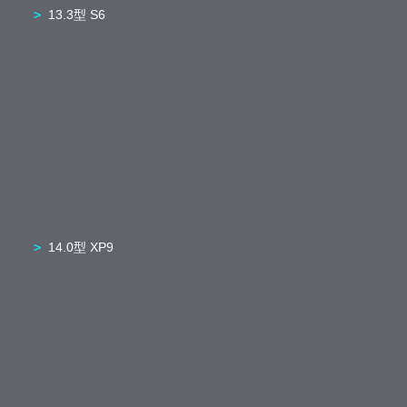
13.3型 S6
14.0型 XP9