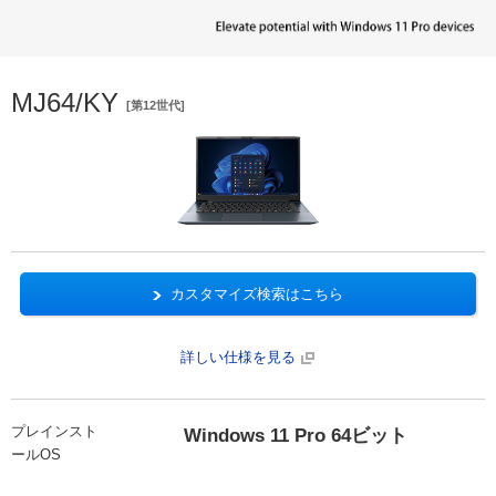
MJ64/KY
[第12世代]
カスタマイズ検索はこちら
詳しい仕様を見る
プレインスト
Windows 11 Pro 64ビット
ールOS