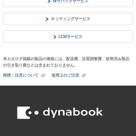
保守パックサービス
キッティングサービス
LCMサービス
本カタログ掲載の製品の価格には、配送費、設置調整費、使用済み製品
の引き取り費などは含まれておりません。
商標・注意について
使用上のご注意