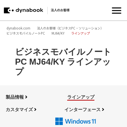
法人のお客様
dynabook.com
法人のお客様（ビジネスPC・ソリューション）
ビジネスモバイルノートPC
MJ64/KY
ラインアップ
ビジネスモバイルノート
PC MJ64/KY ラインアッ
プ
製品情報
ラインアップ
カスタマイズ
インターフェース