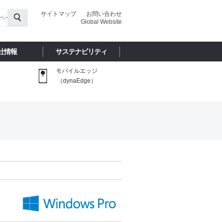
サイトマップ
お問い合わせ
Global Website
社情報
サステナビリティ
モバイルエッジ
（dynaEdge）