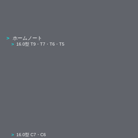
ホームノート
16.0型 T9・T7・T6・T5
16.0型 C7・C6