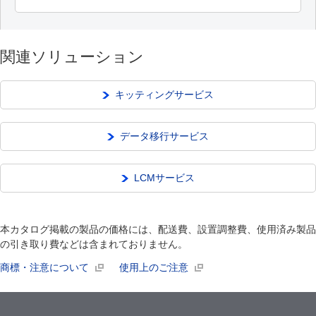
関連ソリューション
キッティングサービス
データ移行サービス
LCMサービス
本カタログ掲載の製品の価格には、配送費、設置調整費、使用済み製品
の引き取り費などは含まれておりません。
商標・注意について
使用上のご注意