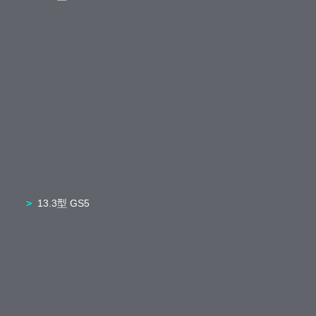
13.3型 GS5