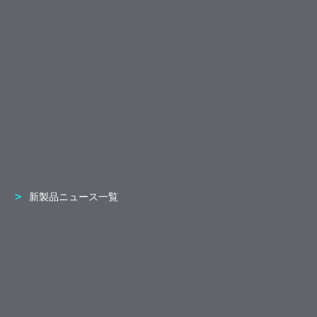
新製品ニュース一覧