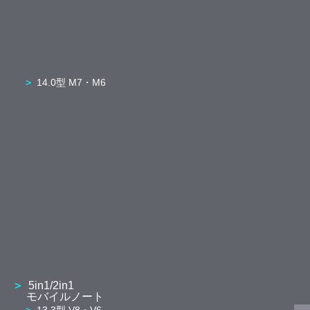
14.0型 M7・M6
5in1/2in1
モバイルノート