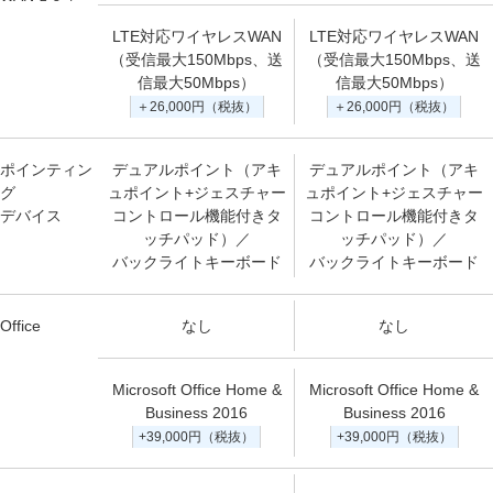
LTE対応ワイヤレスWAN
LTE対応ワイヤレスWAN
（受信最大150Mbps、送
（受信最大150Mbps、送
信最大50Mbps）
信最大50Mbps）
＋26,000円（税抜）
＋26,000円（税抜）
ポインティン
デュアルポイント（アキ
デュアルポイント（アキ
グ
ュポイント+ジェスチャー
ュポイント+ジェスチャー
デバイス
コントロール機能付きタ
コントロール機能付きタ
ッチパッド）／
ッチパッド）／
バックライトキーボード
バックライトキーボード
Office
なし
なし
Microsoft Office Home &
Microsoft Office Home &
Business 2016
Business 2016
+39,000円（税抜）
+39,000円（税抜）