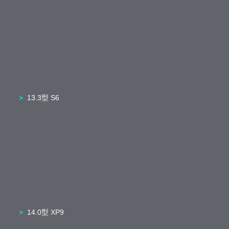
13.3型 S6
14.0型 XP9