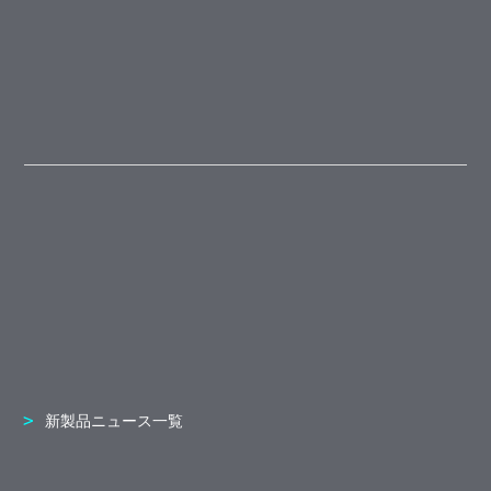
新製品ニュース一覧