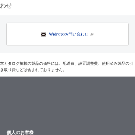
わせ
Webでのお問い合わせ
本カタログ掲載の製品の価格には、配送費、設置調整費、使用済み製品の引
き取り費などは含まれておりません。
個人のお客様