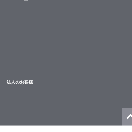
法人のお客様