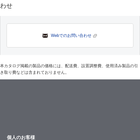
わせ
Webでのお問い合わせ
本カタログ掲載の製品の価格には、配送費、設置調整費、使用済み製品の引
き取り費などは含まれておりません。
個人のお客様