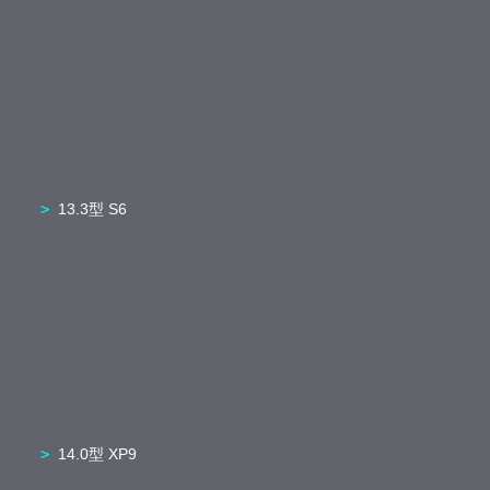
13.3型 S6
14.0型 XP9