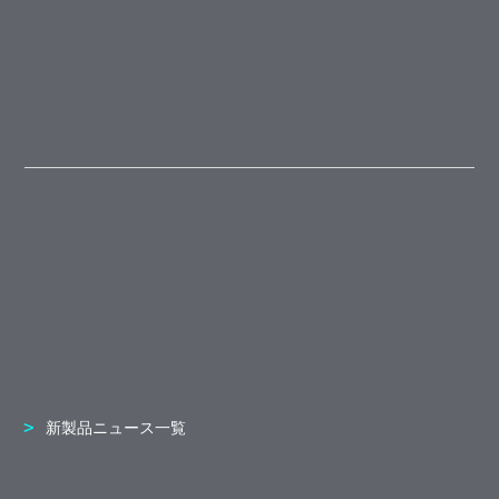
新製品ニュース一覧