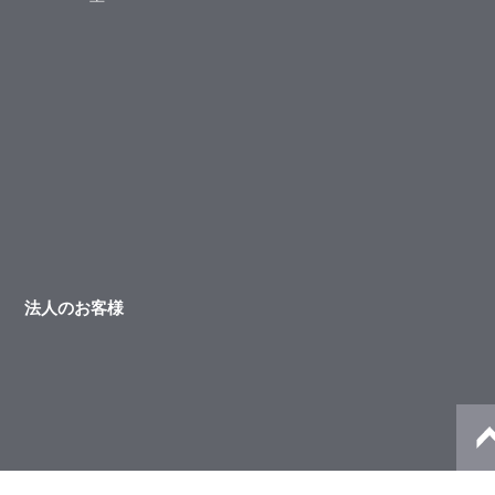
法人のお客様