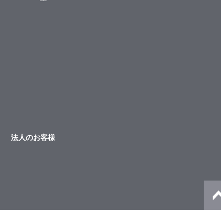
法人のお客様