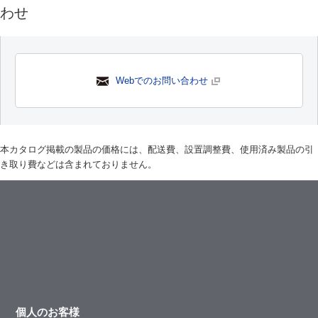
わせ
Webでのお問い合わせ
本カタログ掲載の製品の価格には、配送費、設置調整費、使用済み製品の引
き取り費などは含まれておりません。
個人のお客様