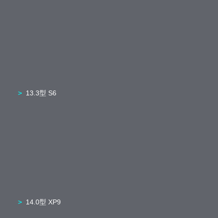
13.3型 S6
14.0型 XP9