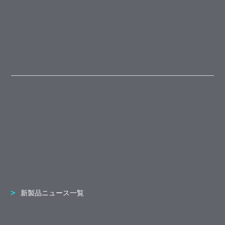
新製品ニュース一覧