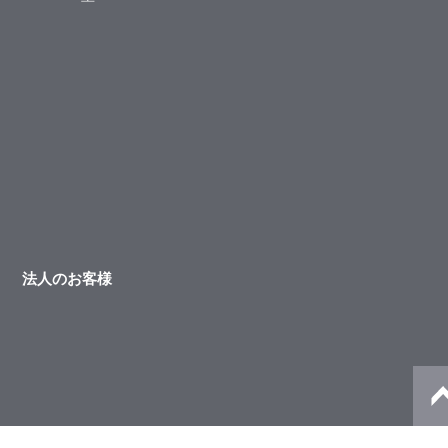
法人のお客様