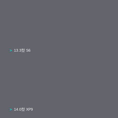
13.3型 S6
14.0型 XP9