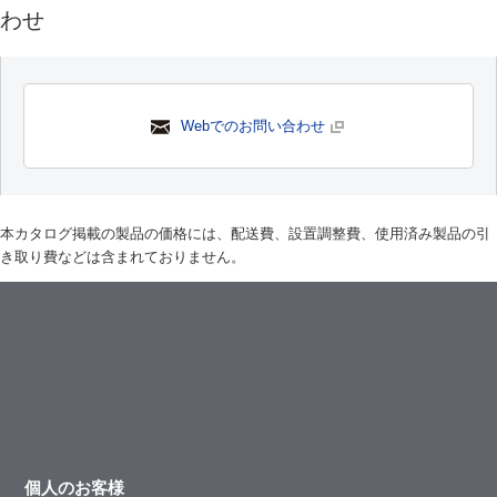
わせ
Webでのお問い合わせ
本カタログ掲載の製品の価格には、配送費、設置調整費、使用済み製品の引
き取り費などは含まれておりません。
個人のお客様