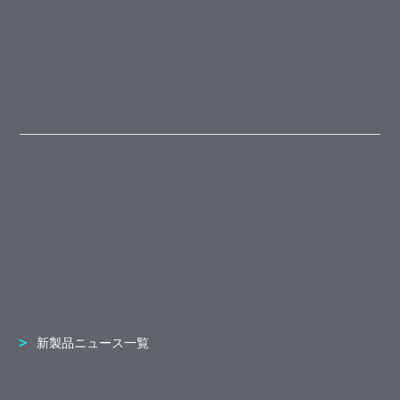
新製品ニュース一覧