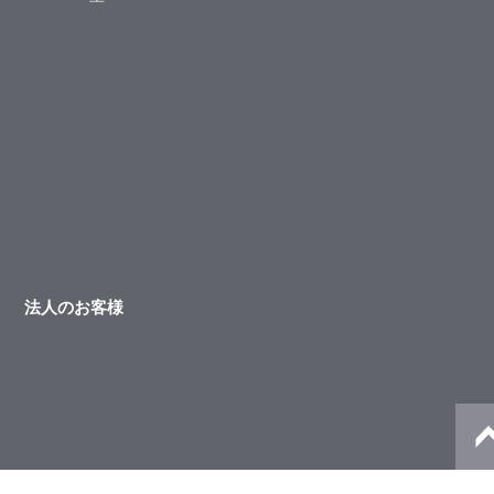
法人のお客様