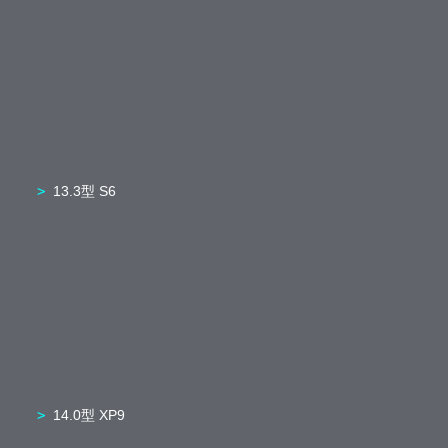
13.3型 S6
14.0型 XP9