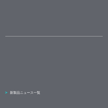
新製品ニュース一覧