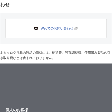
わせ
Webでのお問い合わせ
本カタログ掲載の製品の価格には、配送費、設置調整費、使用済み製品の引
き取り費などは含まれておりません。
個人のお客様