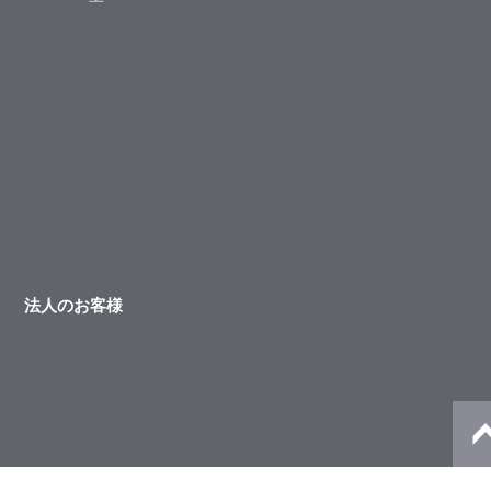
法人のお客様