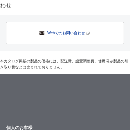
わせ
Webでのお問い合わせ
本カタログ掲載の製品の価格には、配送費、設置調整費、使用済み製品の引
き取り費などは含まれておりません。
個人のお客様