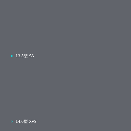
13.3型 S6
14.0型 XP9