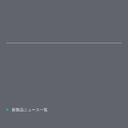
新製品ニュース一覧