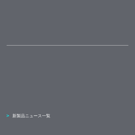
新製品ニュース一覧