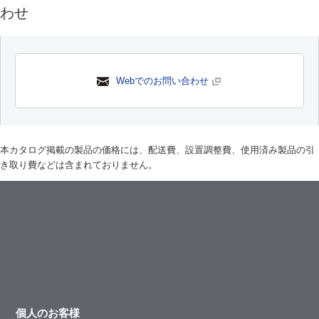
わせ
Webでのお問い合わせ
本カタログ掲載の製品の価格には、配送費、設置調整費、使用済み製品の引
き取り費などは含まれておりません。
個人のお客様