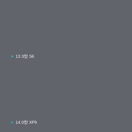
13.3型 S6
14.0型 XP9