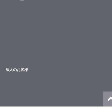
法人のお客様