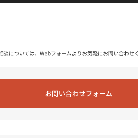
相談については、Webフォームよりお気軽にお問い合わせ
お問い合わせフォーム