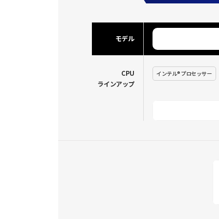
モデル
CPU
インテル® プロセッサー
ラインアップ