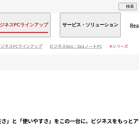
検索
Rea
ジネスPCラインアップ
サービス・ソリューション
ビジネスPCラインアップ
ビジネス5in1／2in1ノートPC
Kシリーズ
夫さ」と「使いやすさ」をこの一台に。ビジネスをもっとア