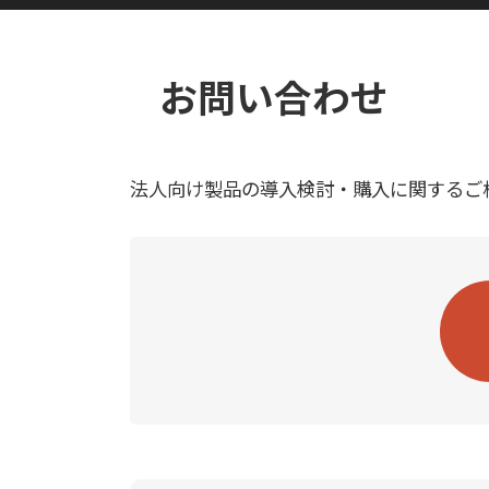
お問い合わせ
法人向け製品の導入検討・購入に関するご