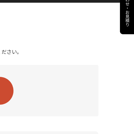
ください。