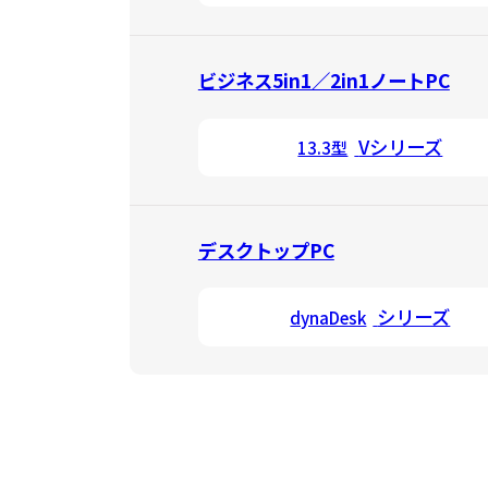
ビジネス5in1／2in1ノートPC
Vシリーズ
13.3型
デスクトップPC
シリーズ
dynaDesk