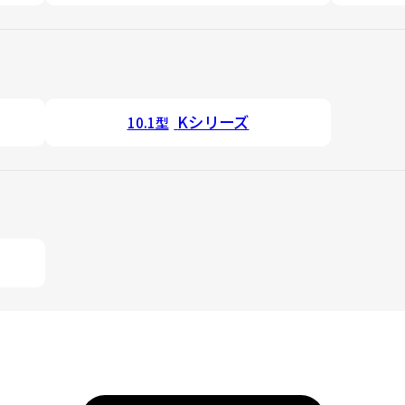
Kシリーズ
10.1型