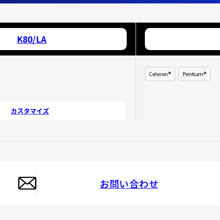
K80/LA
Celeron®
Pentium®
カスタマイズ
お問い合わせ