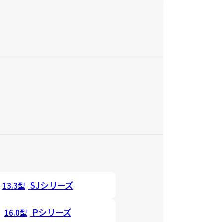
SJシリーズ
13.3型
Pシリーズ
16.0型