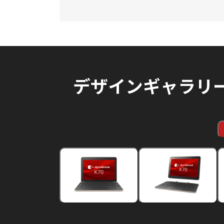
デザインギャラリ