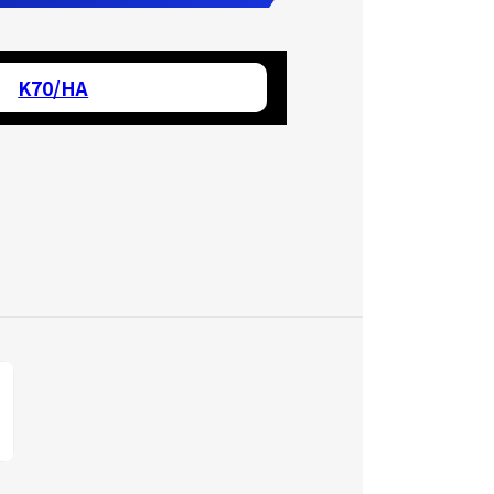
K70/HA