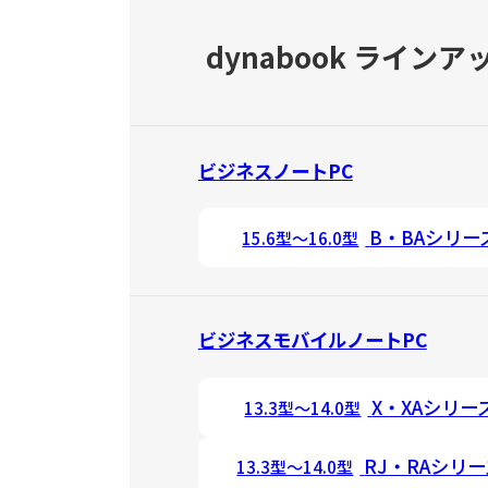
dynabook ラインア
ビジネスノートPC
B・BAシリー
15.6型～16.0型
ビジネスモバイルノートPC
X・XAシリー
13.3型～14.0型
RJ・RAシリ
13.3型～14.0型