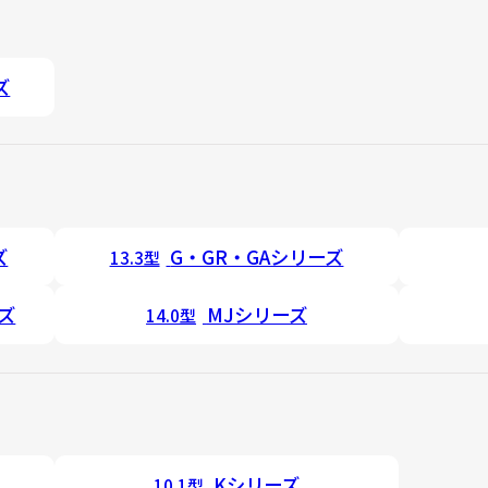
ズ
ズ
G・GR・GAシリーズ
13.3型
ーズ
MJシリーズ
14.0型
Kシリーズ
10.1型