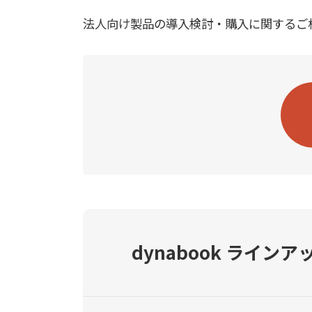
法人向け製品の導入検討・購入に関するご
dynabook ラインア