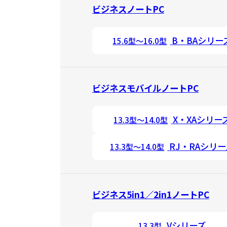
ビジネスノートPC
B・BAシリー
15.6型～16.0型
ビジネスモバイルノートPC
X・XAシリー
13.3型～14.0型
RJ・RAシリ
13.3型～14.0型
ビジネス5in1／2in1ノートPC
Vシリーズ
13.3型