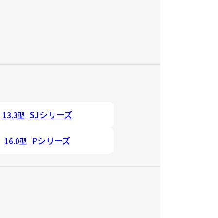
SJシリーズ
13.3型
Pシリーズ
16.0型