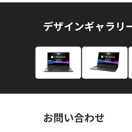
デザインギャラリ
お問い合わせ