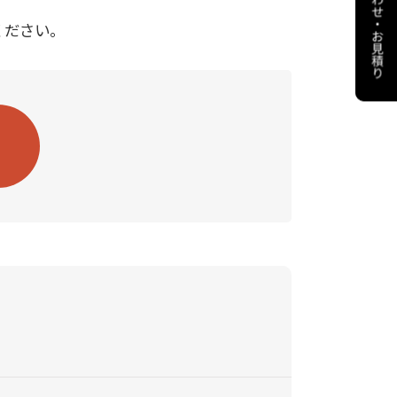
ください。