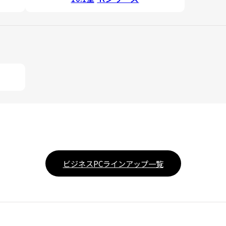
ビジネスPCラインアップ一覧