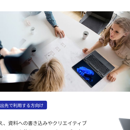
出先で利用する方向け
え、資料への書き込みやクリエイティブ