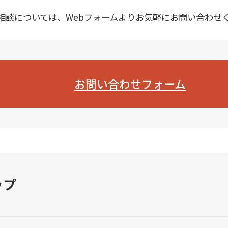
相談については、Webフォームよりお気軽にお問い合わせ
お問い合わせフォーム
ップ