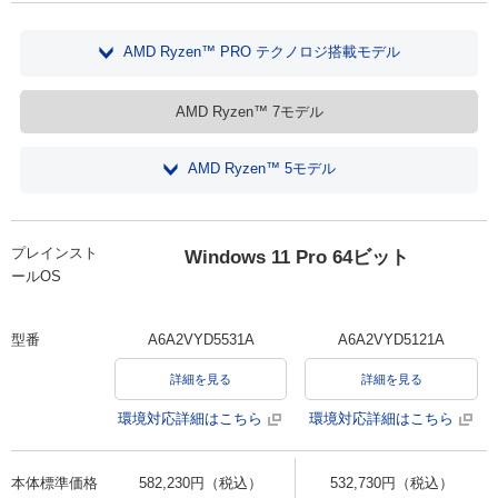
AMD Ryzen™ PRO テクノロジ搭載モデル
AMD Ryzen™ 7モデル
AMD Ryzen™ 5モデル
プレインスト
Windows 11 Pro 64ビット
ールOS
型番
A6A2VYD5531A
A6A2VYD5121A
詳細を見る
詳細を見る
環境対応詳細はこちら
環境対応詳細はこちら
本体標準価格
582,230円（税込）
532,730円（税込）