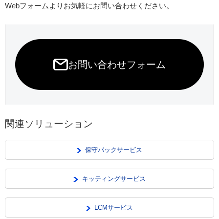
Webフォームよりお気軽にお問い合わせください。
お問い合わせフォーム
関連ソリューション
保守パックサービス
キッティングサービス
LCMサービス