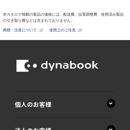
本カタログ掲載の製品の価格には、配送費、設置調整費、使用済み製品
の引き取り費などは含まれておりません。
商標・注意について
使用上のご注意
個人のお客様