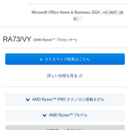
Microsoft Office Home & Business 2024
+47,190円（税
込）
RA73/VY
[AMD Ryzen™ プロセッサー]
カスタマイズ検索はこちら
詳しい仕様を見る
AMD Ryzen™ PRO テクノロジ搭載モデル
AMD Ryzen™ 7モデル