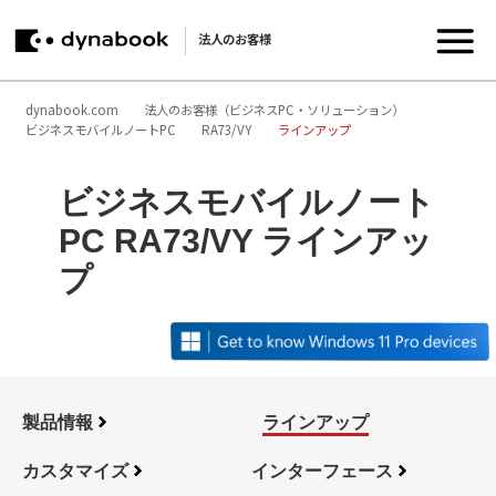
法人のお客様
dynabook.com
法人のお客様（ビジネスPC・ソリューション）
ビジネスモバイルノートPC
RA73/VY
ラインアップ
ビジネスモバイルノート
PC RA73/VY ラインアッ
プ
製品情報
ラインアップ
カスタマイズ
インターフェース