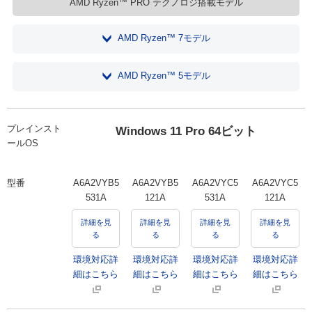
AMD Ryzen™ PRO テクノロジ搭載モデル
AMD Ryzen™ 7モデル
AMD Ryzen™ 5モデル
プレインスト
Windows 11 Pro 64ビット
ールOS
型番
A6A2VYB5
A6A2VYB5
A6A2VYC5
A6A2VYC5
531A
121A
531A
121A
詳細を見
詳細を見
詳細を見
詳細を見
る
る
る
る
環境対応詳
環境対応詳
環境対応詳
環境対応詳
細はこちら
細はこちら
細はこちら
細はこちら