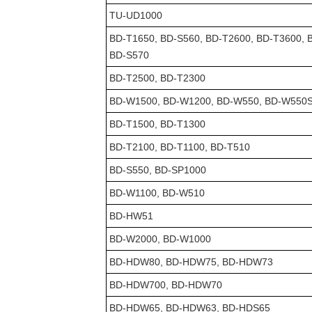
TU-UD1000
BD-T1650, BD-S560, BD-T2600, BD-T3600,
BD-S570
BD-T2500, BD-T2300
BD-W1500, BD-W1200, BD-W550, BD-W550
BD-T1500, BD-T1300
BD-T2100, BD-T1100, BD-T510
BD-S550, BD-SP1000
BD-W1100, BD-W510
BD-HW51
BD-W2000, BD-W1000
BD-HDW80, BD-HDW75, BD-HDW73
BD-HDW700, BD-HDW70
BD-HDW65, BD-HDW63, BD-HDS65