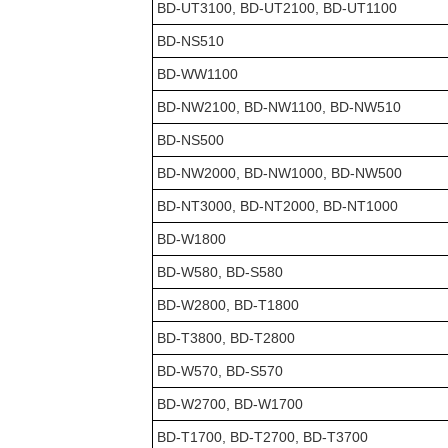
BD-UT3100, BD-UT2100, BD-UT1100
BD-NS510
BD-WW1100
BD-NW2100, BD-NW1100, BD-NW510
BD-NS500
BD-NW2000, BD-NW1000, BD-NW500
BD-NT3000, BD-NT2000, BD-NT1000
BD-W1800
BD-W580, BD-S580
BD-W2800, BD-T1800
BD-T3800, BD-T2800
BD-W570, BD-S570
BD-W2700, BD-W1700
BD-T1700, BD-T2700, BD-T3700