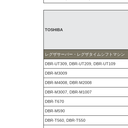
TOSHIBA
レグザサーバー・レグザタイムシフトマシン
DBR-UT309, DBR-UT209, DBR-UT109
DBR-M3009
DBR-M4008, DBR-M2008
DBR-M3007, DBR-M1007
DBR-T670
DBR-M590
DBR-T560, DBR-T550