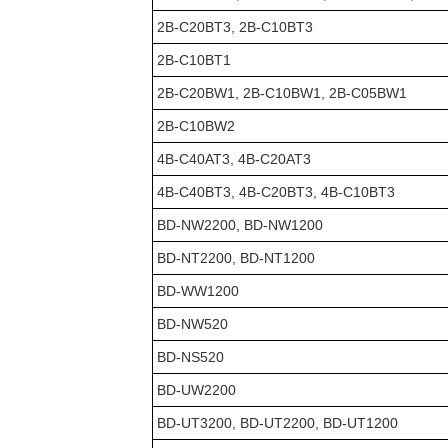
2B-C20BT3, 2B-C10BT3
2B-C10BT1
2B-C20BW1, 2B-C10BW1, 2B-C05BW1
2B-C10BW2
4B-C40AT3, 4B-C20AT3
4B-C40BT3, 4B-C20BT3, 4B-C10BT3
BD-NW2200, BD-NW1200
BD-NT2200, BD-NT1200
BD-WW1200
BD-NW520
BD-NS520
BD-UW2200
BD-UT3200, BD-UT2200, BD-UT1200