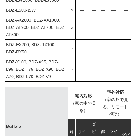
BDZ-E500-B/W
○
―
―
―
―
―
BDZ-AX2000, BDZ-AX1000,
BDZ-AT900, BDZ-AT700, BDZ-
○
―
―
―
―
―
AT500
BDZ-EX200, BDZ-RX100,
○
―
―
―
―
―
BDZ-RX50
BDZ-X100, BDZ-X95, BDZ-
L95, BDZ-T75, BDZ-X90, BDZ-
○
―
―
―
―
―
A70, BDZ-L70, BDZ-V9
宅外対応
宅内対応
（家の外で見
（家の中で見
る、リモート
る）
視聴）
ダ
Buffalo
録
ライ
ビ
録
ライ
ダビ