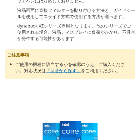
ッチペンには対応しておりません。
液晶画面に直接フィルターを貼り付ける方法と、ガイドシー
ルを使用してスライド方式で使用する方法が選べます。
dynabook XZシリーズ専用となります。他のシリーズでご
使用される場合、液晶ディスプレイに負荷がかかり、不具合
が発生する可能性があります。
ご注意事項
ご使用の機種に該当するかを確認のうえ、ご購入くださ
い。対応状況は
「型番から探す」
をご利用ください。