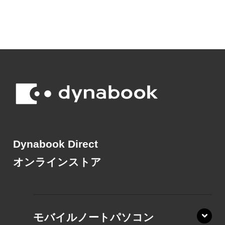
Dynabook Direct
オンラインストア
モバイルノートパソコン