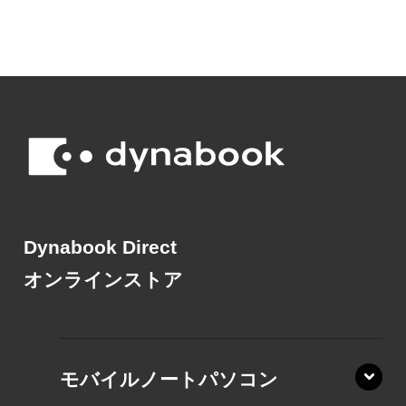
Dynabook Direct
オンラインストア
モバイルノートパソコン