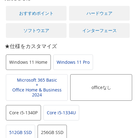
に
移
おすすめポイント
ハードウェア
動
す
る
ソフトウエア
インターフェース
★仕様をカスタマイズ
Windows 11 Home
Windows 11 Pro
Microsoft 365 Basic
+
officeなし
Office Home & Business
2024
Core i5-1340P
Core i5-1334U
512GB SSD
256GB SSD