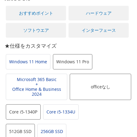
に
移
おすすめポイント
ハードウェア
動
す
る
ソフトウエア
インターフェース
★仕様をカスタマイズ
Windows 11 Home
Windows 11 Pro
Microsoft 365 Basic
+
officeなし
Office Home & Business
2024
Core i5-1340P
Core i5-1334U
512GB SSD
256GB SSD