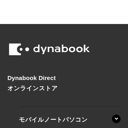
Dynabook Direct
オンラインストア
モバイルノートパソコン