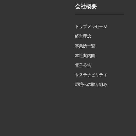
会社概要
トップメッセージ
経営理念
事業所一覧
本社案内図
電子公告
サステナビリティ
環境への取り組み