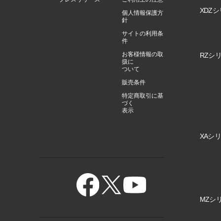
XDZシ
個人情報保護方
針
サイトの利用条
件
お客様情報の取
RZシリ
扱に
ついて
販売条件
特定商取引に基
づく
表示
XAシリ
MZシリ