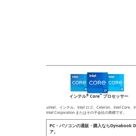
®
™
インテル
Core
プロセッサー
※Intel、インテル、Intel ロゴ、Celeron、Intel Core
Intel Corporation またはその子会社の商標です。
PC・パソコンの通販・購⼊ならDynabook D
ア。