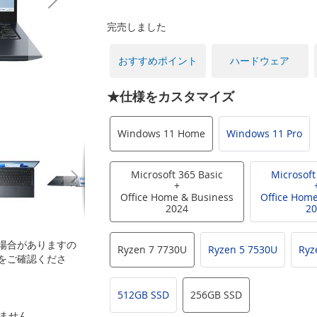
完売しました
おすすめポイント
ハードウェア
★仕様をカスタマイズ
Windows 11 Home
Windows 11 Pro
Microsoft 365 Basic
Microsoft
+
Office Home & Business
Office Home
2024
20
場合がありますの
Ryzen 7 7730U
Ryzen 5 7530U
Ryz
をご確認くださ
512GB SSD
256GB SSD
いません。