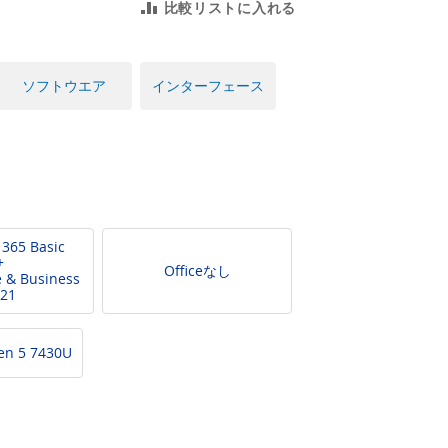
比較リストに入れる
ソフトウエア
インターフェース
 365 Basic
+
Officeなし
 & Business
21
en 5 7430U