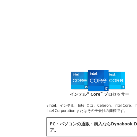
®
™
インテル
Core
プロセッサー
※Intel、インテル、Intel ロゴ、Celeron、Intel Core
Intel Corporation またはその子会社の商標です。
PC・パソコンの通販・購⼊ならDynabook D
ア。