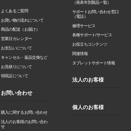
（発表年別製品一覧）
よくあるご質問
サポートお問い合わせ窓口
（電話）
お買い物の流れについて
修理サービス
商品の配送（お届け）
各種サポート/サービス
営業日カレンダー
お役立ちコンテンツ
お支払いについて
関連情報
キャンセル・返品交換など
タブレットサポート情報
お見積りについて
領収証について
法人のお客様
お問い合わせ
個人のお客様
購入に関するお問い合わせ
法人のお客様のお問い合わ
せ