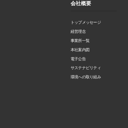
会社概要
トップメッセージ
経営理念
事業所一覧
本社案内図
電子公告
サステナビリティ
環境への取り組み