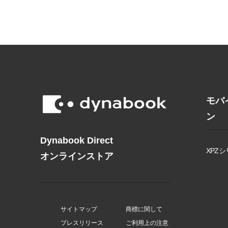
モバ
ン
Dynabook Direct
XPZシ
オンラインストア
サイトマップ
商標に関して
プレスリリース
ご利用上の注意