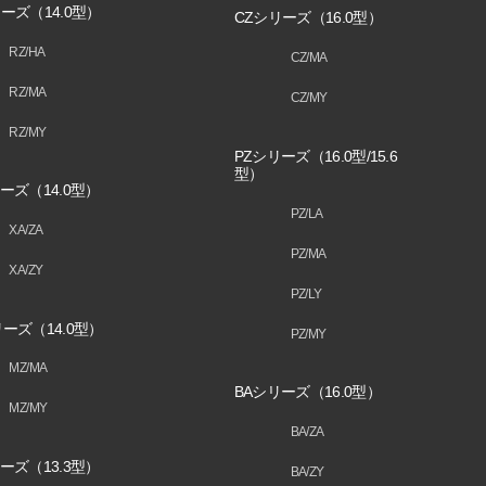
ーズ（14.0型）
CZシリーズ（16.0型）
RZ/HA
CZ/MA
RZ/MA
CZ/MY
RZ/MY
PZシリーズ（16.0型/15.6
型）
ーズ（14.0型）
PZ/LA
XA/ZA
PZ/MA
XA/ZY
PZ/LY
ーズ（14.0型）
PZ/MY
MZ/MA
BAシリーズ（16.0型）
MZ/MY
BA/ZA
ーズ（13.3型）
BA/ZY