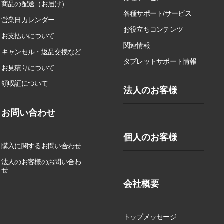
商品の配送（お届け）
各種サポート/サービス
営業日カレンダー
お役立ちコンテンツ
お支払いについて
関連情報
キャンセル・返品交換など
タブレットサポート情報
お見積りについて
領収証について
法人のお客様
お問い合わせ
個人のお客様
購入に関するお問い合わせ
法人のお客様のお問い合わ
せ
会社概要
トップメッセージ