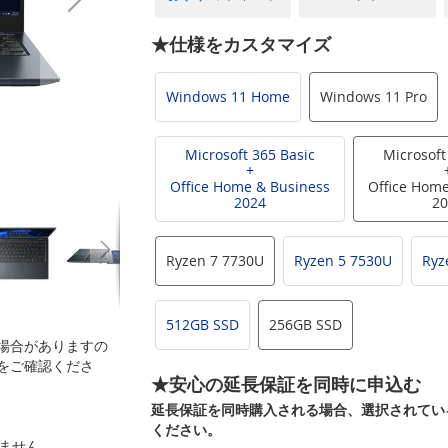
★仕様をカスタマイズ
Windows 11 Home
Windows 11 Pro
Microsoft 365 Basic
Microsoft
+
Office Home & Business
Office Home
2024
20
Ryzen 7 7730U
Ryzen 5 7530U
Ryz
512GB SSD
256GB SSD
場合がありますの
をご確認くださ
★安心の延長保証を同時に申込む
延長保証を同時購入される場合、選択されてい
ください。
いません。