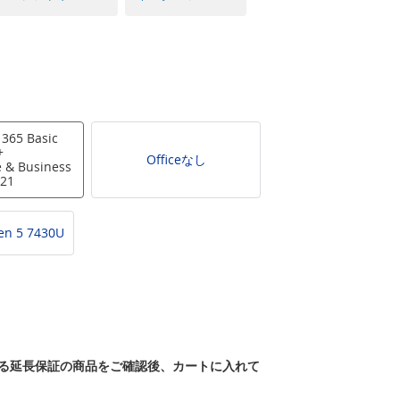
 365 Basic
+
Officeなし
 & Business
21
en 5 7430U
る延長保証の商品をご確認後、カートに入れて