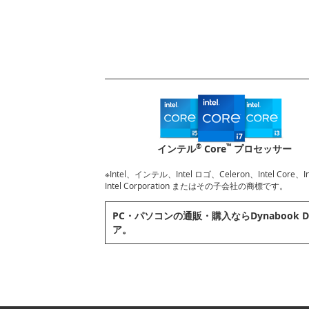
®
™
インテル
Core
プロセッサー
※Intel、インテル、Intel ロゴ、Celeron、Intel Core
Intel Corporation またはその子会社の商標です。
PC・パソコンの通販・購⼊ならDynabook D
ア。