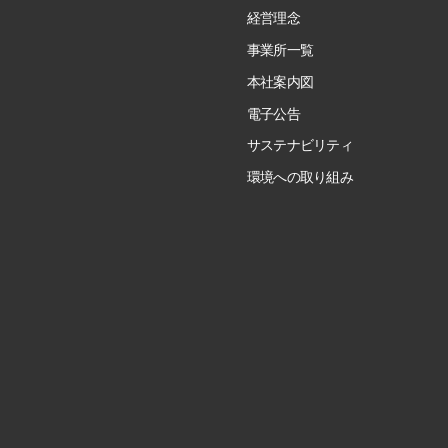
経営理念
事業所一覧
本社案内図
電子公告
サステナビリティ
環境への取り組み