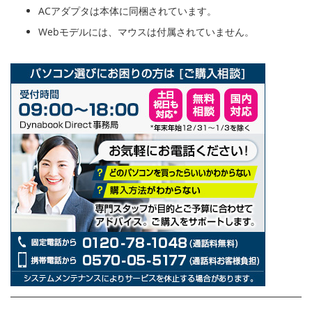
ACアダプタは本体に同梱されています。
Webモデルには、マウスは付属されていません。