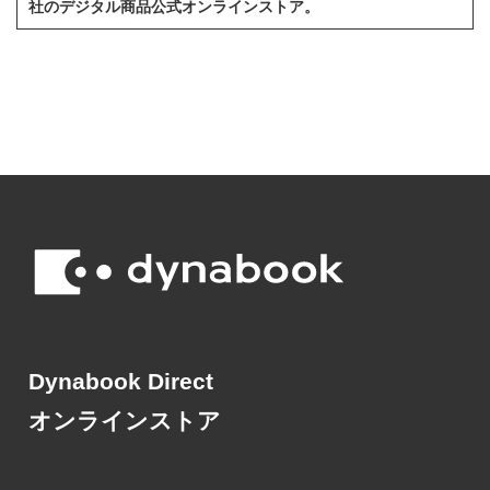
社のデジタル商品公式オンラインストア。
Dynabook Direct
オンラインストア