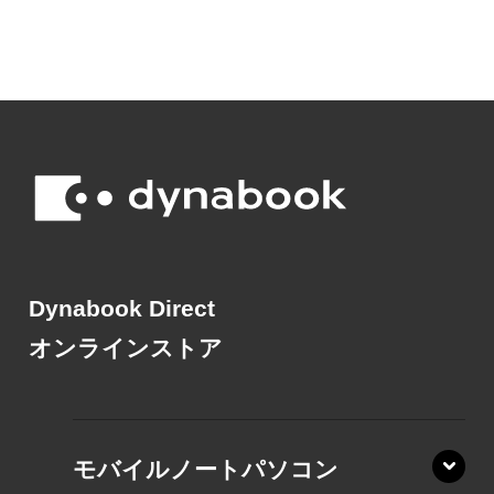
Dynabook Direct
オンラインストア
モバイルノートパソコン