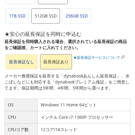
1TB SSD
512GB SSD
256GB SSD
★安心の延長保証を同時に申込む
延長保証を同時購入される場合、選択されている延長保証の商品
をご確認後、カートに入れてください。
★延長保証サービスについて
延長保証なし
延長保証あり
メーカー無償保証を延長する「dynabookあんしん延長保証」、水
こぼしなどにも対応する「dynabookプレミアム保証」をご用意し
てます。保証期間は3年間、4年間、5年間から選べます。
OS
Windows 11 Home 64ビット
CPU
インテル Core i7-1360P プロセッサー
CPUコア数
12コア/16スレッド