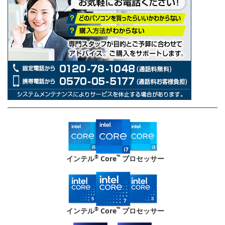
®
™
インテル
Core
プロセッサー
®
™
インテル
Core
プロセッサー