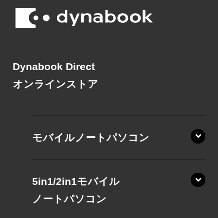
Dynabook Direct
オンラインストア
モバイルノートパソコン
5in1/2in1モバイル
ノート
パソコン