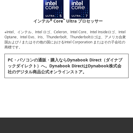
®
™
インテル
Core
Ultra プロセッサー
※Intel、インテル、Intel ロゴ、Celeron、Intel Core、Intel Insideロゴ、Intel
Optane、Intel Evo、Iris、Thunderbolt、Thunderboltロゴは、アメリカ合衆
国および / またはその他の国におけるIntel Corporation またはその子会社の
商標です。
PC・パソコンの通販・購⼊ならDynabook Direct（ダイナブ
ックダイレクト）へ。Dynabook DirectはDynabook株式会
社のデジタル商品公式オンラインストア。