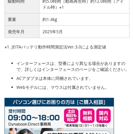
駆動時間
約5.0時間（動画再生時）約12.0時間（アイ
ドル時）※1
重量
約1.4kg
発売年月
2025年5月
※1. JEITAバッテリ動作時間測定法Ver.3.0による測定値
インターフェースは、型番により異なる場合がありますの
で、詳しくはインターフェースのページをご確認ください。
ACアダプタは本体に同梱されています。
Webモデルには、マウスは付属されていません。