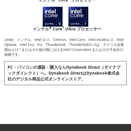
®
™
インテル
Core
Ultra プロセッサー
※Intel、インテル、Intel ロゴ、Celeron、Intel Core、Intel Insideロゴ、Intel
Optane、Intel Evo、Iris、Thunderbolt、Thunderboltロゴは、アメリカ合衆
国および / またはその他の国におけるIntel Corporation またはその子会社の
商標です。
PC・パソコンの通販・購⼊ならDynabook Direct（ダイナブ
ックダイレクト）へ。Dynabook DirectはDynabook株式会
社のデジタル商品公式オンラインストア。