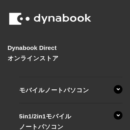
Dynabook Direct
オンラインストア
モバイルノートパソコン
5in1/2in1モバイル
ノート
パソコン