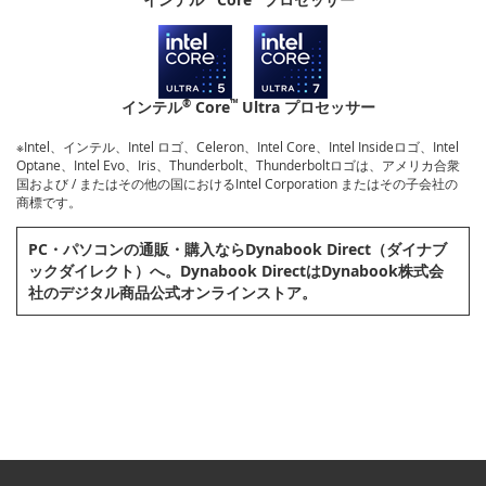
®
™
インテル
Core
Ultra プロセッサー
※Intel、インテル、Intel ロゴ、Celeron、Intel Core、Intel Insideロゴ、Intel
Optane、Intel Evo、Iris、Thunderbolt、Thunderboltロゴは、アメリカ合衆
国および / またはその他の国におけるIntel Corporation またはその子会社の
商標です。
PC・パソコンの通販・購⼊ならDynabook Direct（ダイナブ
ックダイレクト）へ。Dynabook DirectはDynabook株式会
社のデジタル商品公式オンラインストア。