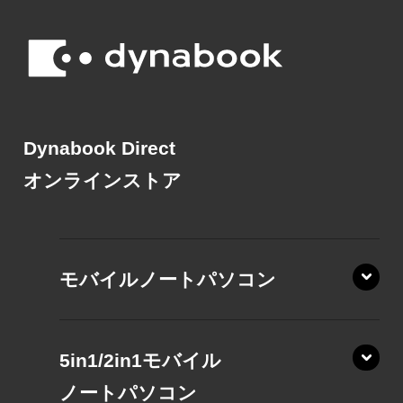
Dynabook Direct
オンラインストア
モバイルノートパソコン
5in1/2in1モバイル
ノート
パソコン