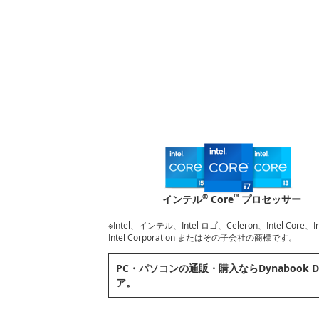
®
™
インテル
Core
プロセッサー
※Intel、インテル、Intel ロゴ、Celeron、Intel Core
Intel Corporation またはその子会社の商標です。
PC・パソコンの通販・購⼊ならDynabook D
ア。