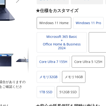
★仕様をカスタマイズ
Windows 11 Home
Windows 11 Pro
Microsoft 365 Basic
+
Office Home & Business
2024
Core Ultra 7 155H
Core Ultra 5 125H
メモリ32GB
メモリ16GB
場合がありますの
をご確認くださ
1TB SSD
512GB SSD
いません。
★安心の延長保証を同時に申込む