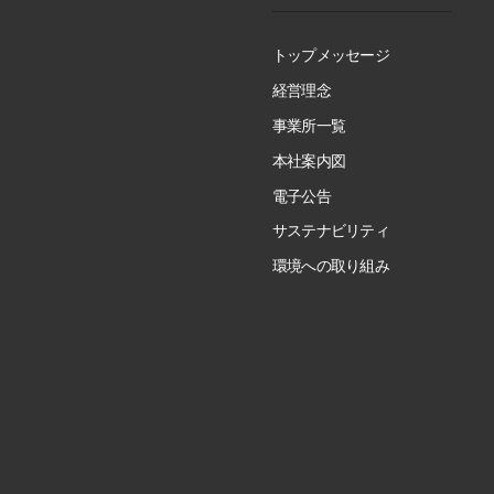
トップメッセージ
経営理念
事業所一覧
本社案内図
電子公告
サステナビリティ
環境への取り組み