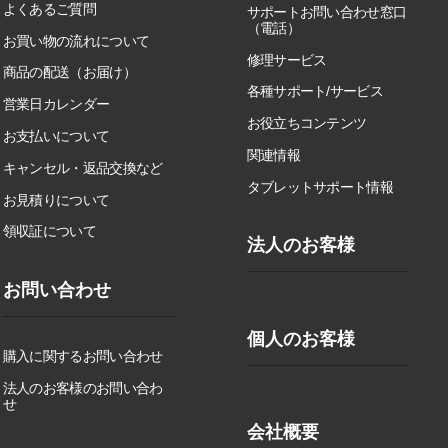
よくあるご質問
サポートお問い合わせ窓口
（電話）
お買い物の流れについて
修理サービス
商品の配送（お届け）
各種サポート/サービス
営業日カレンダー
お役立ちコンテンツ
お支払いについて
関連情報
キャンセル・返品交換など
タブレットサポート情報
お見積りについて
領収証について
法人のお客様
お問い合わせ
個人のお客様
購入に関するお問い合わせ
法人のお客様のお問い合わ
せ
会社概要