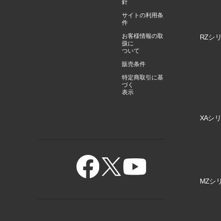
針
サイトの利用条
件
お客様情報の取
RZシリ
扱に
ついて
販売条件
特定商取引に基
づく
表示
XAシリ
MZシリ