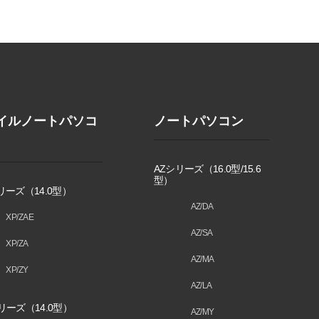
イルノートパソコ
ノートパソコン
AZシリーズ（16.0型/15.6
型）
リーズ（14.0型）
AZ/DA
XP/ZAE
AZ/SA
XP/ZA
AZ/MA
XP/ZY
AZ/LA
リーズ（14.0型）
AZ/MY