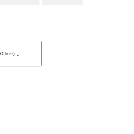
Officeなし