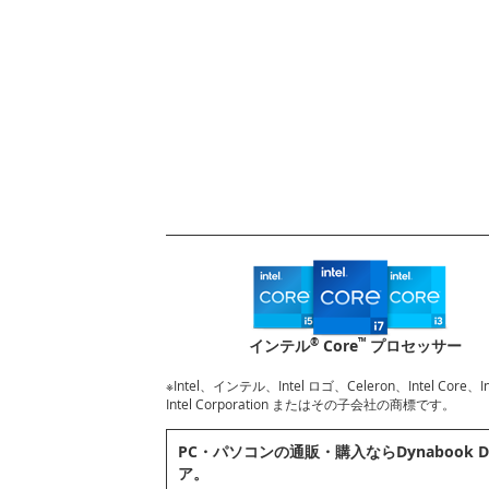
®
™
インテル
Core
プロセッサー
※Intel、インテル、Intel ロゴ、Celeron、Intel Core
Intel Corporation またはその子会社の商標です。
PC・パソコンの通販・購⼊ならDynabook D
ア。