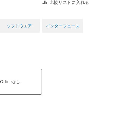
比較リストに入れる
ソフトウエア
インターフェース
Officeなし