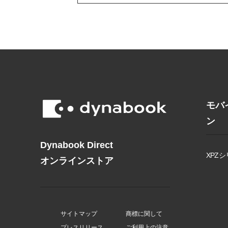
モバ
ン
Dynabook Direct
XPZシ
オンラインストア
サイトマップ
商標に関して
プレスリリース
ご利用上の注意