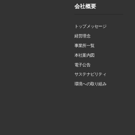
会社概要
トップメッセージ
経営理念
事業所一覧
本社案内図
電子公告
サステナビリティ
環境への取り組み