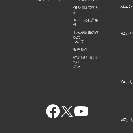
XDZシ
個人情報保護方
針
サイトの利用条
件
お客様情報の取
RZシリ
扱に
ついて
販売条件
特定商取引に基
づく
表示
XAシリ
MZシリ