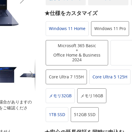
★仕様をカスタマイズ
Windows 11 Home
Windows 11 Pro
Microsoft 365 Basic
+
Office Home & Business
2024
Core Ultra 7 155H
Core Ultra 5 125H
メモリ32GB
メモリ16GB
場合がありますの
をご確認くださ
1TB SSD
512GB SSD
いません。
★安心の延長保証を同時に申込む