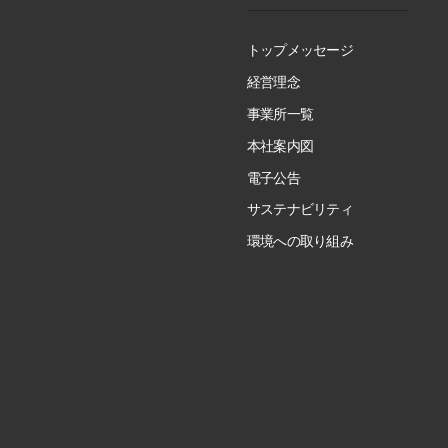
トップメッセージ
経営理念
事業所一覧
本社案内図
電子公告
サステナビリティ
環境への取り組み