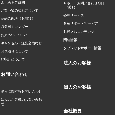
よくあるご質問
サポートお問い合わせ窓口
（電話）
お買い物の流れについて
修理サービス
商品の配送（お届け）
各種サポート/サービス
営業日カレンダー
お役立ちコンテンツ
お支払いについて
関連情報
キャンセル・返品交換など
タブレットサポート情報
お見積りについて
領収証について
法人のお客様
お問い合わせ
個人のお客様
購入に関するお問い合わせ
法人のお客様のお問い合わ
せ
会社概要