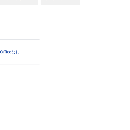
Officeなし