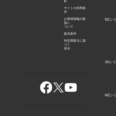
針
サイトの利用条
件
お客様情報の取
RZシリ
扱に
ついて
販売条件
特定商取引に基
づく
表示
XAシリ
MZシリ