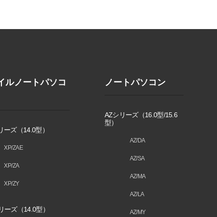
イルノートパソコ
ノートパソコン
AZシリーズ（16.0型/15.6
型）
リーズ（14.0型）
AZ/DA
XP/ZAE
AZ/SA
XP/ZA
AZ/MA
XP/ZY
AZ/LA
リーズ（14.0型）
AZ/MY