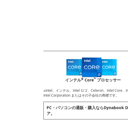
®
™
インテル
Core
プロセッサー
※Intel、インテル、Intel ロゴ、Celeron、Intel Core
Intel Corporation またはその子会社の商標です。
PC・パソコンの通販・購⼊ならDynabook D
ア。