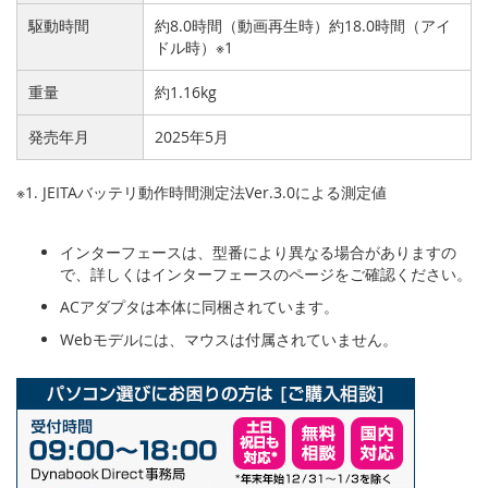
駆動時間
約8.0時間（動画再生時）約18.0時間（アイ
ドル時）※1
重量
約1.16kg
発売年月
2025年5月
※1. JEITAバッテリ動作時間測定法Ver.3.0による測定値
インターフェースは、型番により異なる場合がありますの
で、詳しくはインターフェースのページをご確認ください。
ACアダプタは本体に同梱されています。
Webモデルには、マウスは付属されていません。