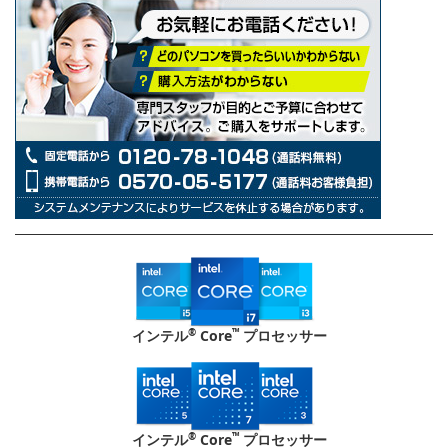
®
™
インテル
Core
プロセッサー
®
™
インテル
Core
プロセッサー