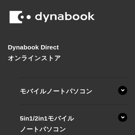
Dynabook Direct
オンラインストア
モバイルノートパソコン
5in1/2in1モバイル
ノート
パソコン