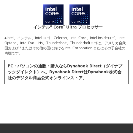
®
™
インテル
Core
Ultra プロセッサー
※Intel、インテル、Intel ロゴ、Celeron、Intel Core、Intel Insideロゴ、Intel
Optane、Intel Evo、Iris、Thunderbolt、Thunderboltロゴは、アメリカ合衆
国および / またはその他の国におけるIntel Corporation またはその子会社の
商標です。
PC・パソコンの通販・購⼊ならDynabook Direct（ダイナブ
ックダイレクト）へ。Dynabook DirectはDynabook株式会
社のデジタル商品公式オンラインストア。