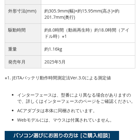
外形寸法(mm)
約305.9mm(幅)×約15.95mm(高さ)×約
201.7mm(奥行)
駆動時間
約8.0時間（動画再生時）約18.0時間（アイ
ドル時）※1
重量
約1.16kg
発売年月
2025年5月
※1. JEITAバッテリ動作時間測定法Ver.3.0による測定値
インターフェースは、型番により異なる場合がありますの
で、詳しくはインターフェースのページをご確認ください。
ACアダプタは本体に同梱されています。
Webモデルには、マウスは付属されていません。