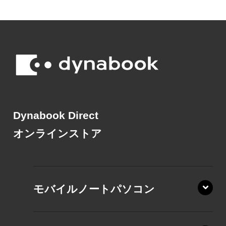
Dynabook Direct
オンラインストア
モバイルノートパソコン