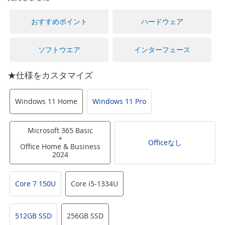
に
移
おすすめポイント
ハードウェア
動
す
る
ソフトウエア
インターフェース
★仕様をカスタマイズ
Windows 11 Home
Windows 11 Pro
Microsoft 365 Basic
+
Officeなし
Office Home & Business
2024
Core 7 150U
Core i5-1334U
512GB SSD
256GB SSD