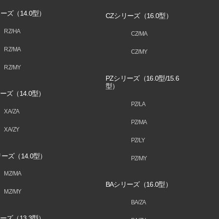
ーズ（14.0型）
CZシリーズ（16.0型）
RZ/HA
CZ/MA
RZ/MA
CZ/MY
RZ/MY
PZシリーズ（16.0型/15.6
型）
ーズ（14.0型）
PZ/LA
XA/ZA
PZ/MA
XA/ZY
PZ/LY
ーズ（14.0型）
PZ/MY
MZ/MA
BAシリーズ（16.0型）
MZ/MY
BA/ZA
ーズ（13.3型）