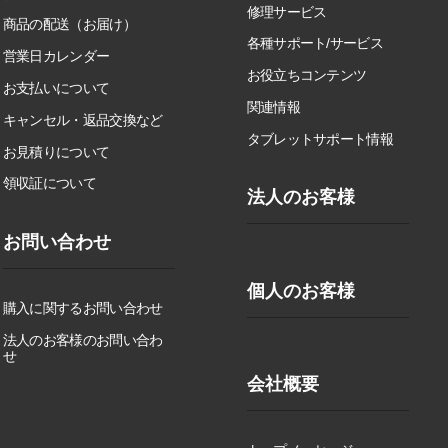
修理サービス
商品の配送（お届け）
各種サポート/サービス
営業日カレンダー
お役立ちコンテンツ
お支払いについて
関連情報
キャンセル・返品交換など
タブレットサポート情報
お見積りについて
領収証について
法人のお客様
お問い合わせ
個人のお客様
購入に関するお問い合わせ
法人のお客様のお問い合わ
せ
会社概要