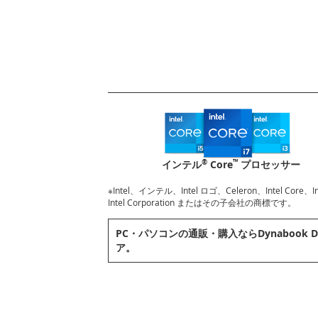
®
™
インテル
Core
プロセッサー
※Intel、インテル、Intel ロゴ、Celeron、Intel Core
Intel Corporation またはその子会社の商標です。
PC・パソコンの通販・購⼊ならDynabook D
ア。