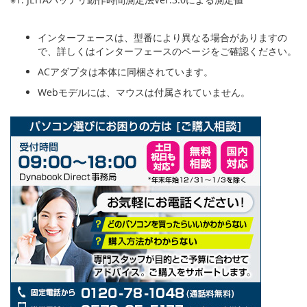
インターフェースは、型番により異なる場合がありますの
で、詳しくはインターフェースのページをご確認ください。
ACアダプタは本体に同梱されています。
Webモデルには、マウスは付属されていません。