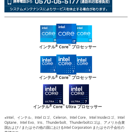
®
™
インテル
Core
プロセッサー
®
™
インテル
Core
プロセッサー
®
™
インテル
Core
Ultra プロセッサー
※Intel、インテル、Intel ロゴ、Celeron、Intel Core、Intel Insideロゴ、Intel
Optane、Intel Evo、Iris、Thunderbolt、Thunderboltロゴは、アメリカ合衆
国および / またはその他の国におけるIntel Corporation またはその子会社の