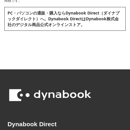
商標です。
PC・パソコンの通販・購⼊ならDynabook Direct（ダイナブ
ックダイレクト）へ。Dynabook DirectはDynabook株式会
社のデジタル商品公式オンラインストア。
Dynabook Direct