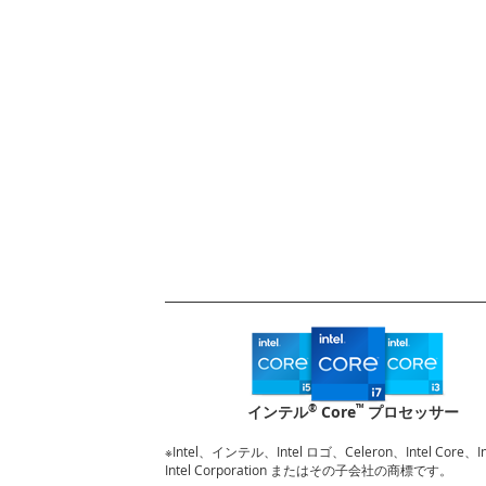
®
™
インテル
Core
プロセッサー
※Intel、インテル、Intel ロゴ、Celeron、Intel Core
Intel Corporation またはその子会社の商標です。