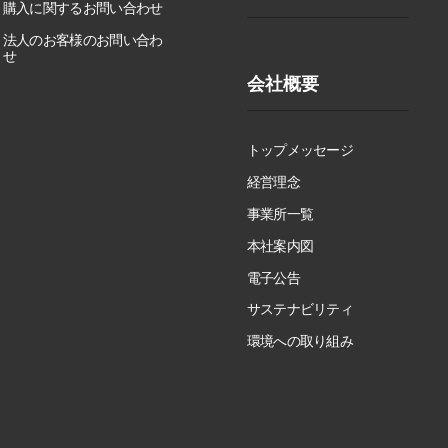
購入に関するお問い合わせ
法人のお客様のお問い合わ
せ
会社概要
トップメッセージ
経営理念
事業所一覧
本社案内図
電子公告
サステナビリティ
環境への取り組み