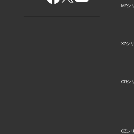
MZシリ
XZシリ
GRシリ
GZシリ