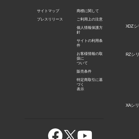
サイトマップ
商標に関して
プレスリリース
ご利用上の注意
XDZシ
個人情報保護方
針
サイトの利用条
件
お客様情報の取
RZシリ
扱に
ついて
販売条件
特定商取引に基
づく
表示
XAシリ