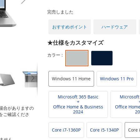
完売しました
おすすめポイント
ハードウェア
★仕様をカスタマイズ
Windows 11 Home
Windows 11 Pro
Microsoft 365 Basic
Microsoft
+
Office Home & Business
Office Home
場合がありますの
2024
20
をご確認くださ
Core i7-1360P
Core i5-1340P
Core 
いません。