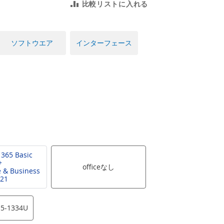
比較リストに入れる
ソフトウエア
インターフェース
 365 Basic
+
officeなし
 & Business
21
i5-1334U