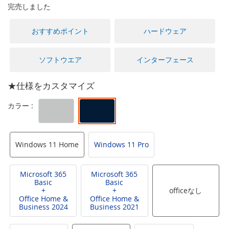
に
完売しました
移
動
おすすめポイント
ハードウェア
す
る
ソフトウエア
インターフェース
★仕様をカスタマイズ
Windows 11 Home
Windows 11 Pro
Microsoft 365
Microsoft 365
Basic
Basic
+
+
officeなし
Office Home &
Office Home &
Business 2024
Business 2021