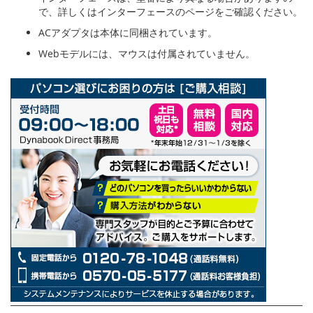
で、詳しくはインターフェースのページをご確認ください。
ACアダプタは本体に同梱されています。
Webモデルには、マウスは付属されていません。