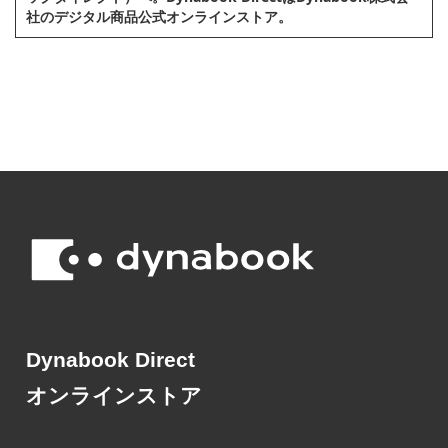
社のデジタル商品公式オンラインストア。
Dynabook Direct
オンラインストア