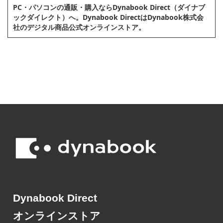
PC・パソコンの通販・購⼊ならDynabook Direct（ダイナブ
ックダイレクト）へ。Dynabook DirectはDynabook株式会
社のデジタル商品公式オンラインストア。
Dynabook Direct
オンラインストア