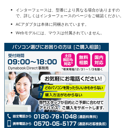
インターフェースは、型番により異なる場合がありますの
で、詳しくはインターフェースのページをご確認ください。
ACアダプタは本体に同梱されています。
Webモデルには、マウスは付属されていません。