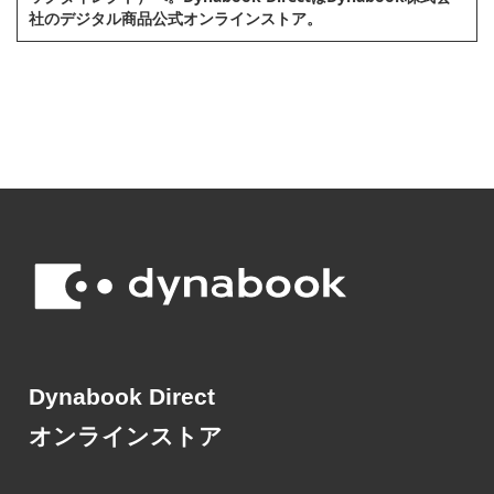
社のデジタル商品公式オンラインストア。
Dynabook Direct
オンラインストア