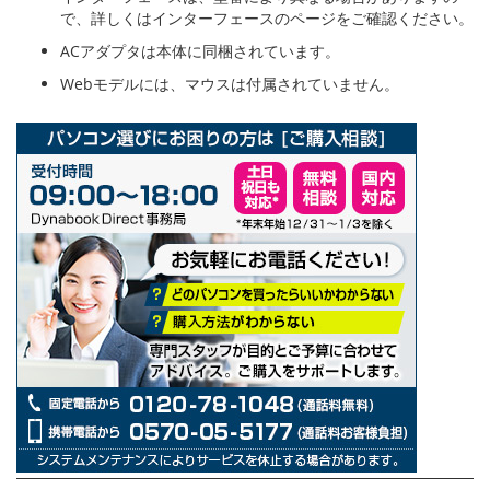
で、詳しくはインターフェースのページをご確認ください。
ACアダプタは本体に同梱されています。
Webモデルには、マウスは付属されていません。