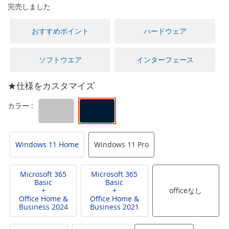
に
完売しました
移
動
おすすめポイント
ハードウェア
す
る
ソフトウエア
インターフェース
★仕様をカスタマイズ
Windows 11 Home
Windows 11 Pro
Microsoft 365
Microsoft 365
Basic
Basic
+
+
officeなし
Office Home &
Office Home &
Business 2024
Business 2021