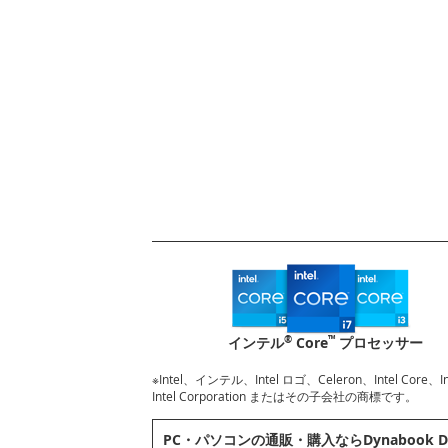
®
™
インテル
Core
プロセッサー
※Intel、インテル、Intel ロゴ、Celeron、Intel Core
Intel Corporation またはその子会社の商標です。
PC・パソコンの通販・購⼊ならDynabook D