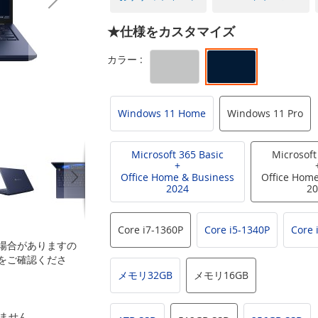
★仕様をカスタマイズ
Windows 11 Home
Windows 11 Pro
Microsoft 365 Basic
Microsoft
+
Office Home & Business
Office Home
2024
20
Core i7-1360P
Core i5-1340P
Core 
場合がありますの
をご確認くださ
メモリ32GB
メモリ16GB
いません。