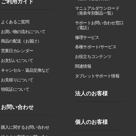
ご利用ガイド
マニュアルダウンロード
（発表年別製品一覧）
よくあるご質問
サポートお問い合わせ窓口
（電話）
お買い物の流れについて
修理サービス
商品の配送（お届け）
各種サポート/サービス
営業日カレンダー
お役立ちコンテンツ
お支払いについて
関連情報
キャンセル・返品交換など
タブレットサポート情報
お見積りについて
領収証について
法人のお客様
お問い合わせ
個人のお客様
購入に関するお問い合わせ