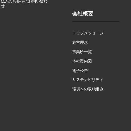
法人のお客様のお問い合わ
せ
会社概要
トップメッセージ
経営理念
事業所一覧
本社案内図
電子公告
サステナビリティ
環境への取り組み