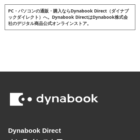
PC・パソコンの通販・購⼊ならDynabook Direct（ダイナブ
ックダイレクト）へ。Dynabook DirectはDynabook株式会
社のデジタル商品公式オンラインストア。
Dynabook Direct