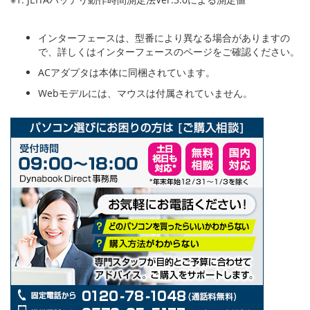
インターフェースは、型番により異なる場合がありますの
で、詳しくはインターフェースのページをご確認ください。
ACアダプタは本体に同梱されています。
Webモデルには、マウスは付属されていません。